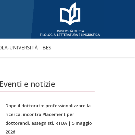
OLA-UNIVERSITÀ
BES
Eventi e notizie
Dopo il dottorato: professionalizzare la
ricerca: incontro Placement per
dottorandi, assegnisti, RTDA | 5 maggio
2026