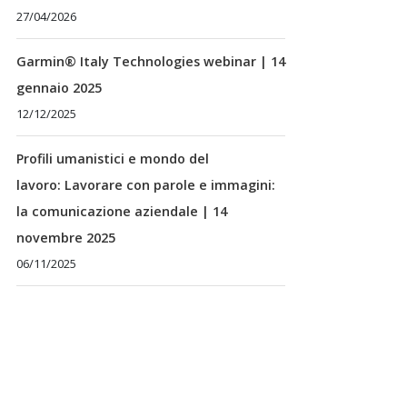
27/04/2026
Garmin® Italy Technologies webinar | 14
gennaio 2025
12/12/2025
Profili umanistici e mondo del
lavoro: Lavorare con parole e immagini:
la comunicazione aziendale | 14
novembre 2025
06/11/2025