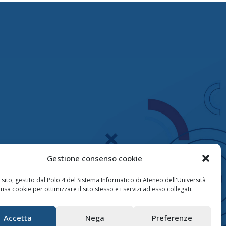
Gestione consenso cookie
sito, gestito dal Polo 4 del Sistema Informatico di Ateneo dell'Università
 usa cookie per ottimizzare il sito stesso e i servizi ad esso collegati.
Accetta
Nega
Preferenze