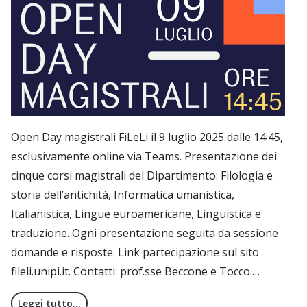
Open Day magistrali FiLeLi il 9 luglio 2025 dalle 14:45,
esclusivamente online via Teams. Presentazione dei
cinque corsi magistrali del Dipartimento: Filologia e
storia dell’antichità, Informatica umanistica,
Italianistica, Lingue euroamericane, Linguistica e
traduzione. Ogni presentazione seguita da sessione
domande e risposte. Link partecipazione sul sito
fileli.unipi.it. Contatti: prof.sse Beccone e Tocco.…
Leggi tutto…