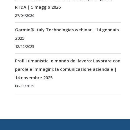
RTDA | 5 maggio 2026
27/04/2026
Garmin® Italy Technologies webinar | 14 gennaio
2025
12/12/2025
Profili umanistici e mondo del lavoro: Lavorare con
parole e immagini: la comunicazione aziendale |
14 novembre 2025
06/11/2025