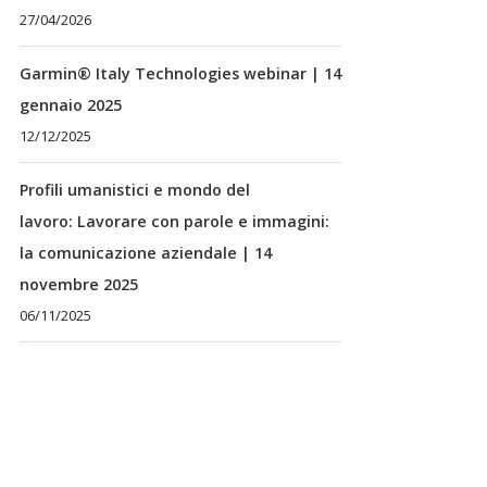
27/04/2026
Garmin® Italy Technologies webinar | 14
gennaio 2025
12/12/2025
Profili umanistici e mondo del
lavoro: Lavorare con parole e immagini:
la comunicazione aziendale | 14
novembre 2025
06/11/2025