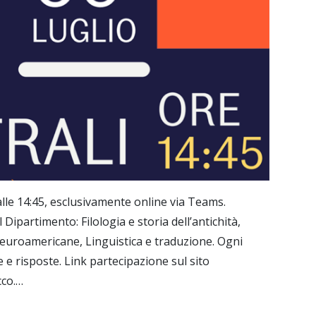
alle 14:45, esclusivamente online via Teams.
Dipartimento: Filologia e storia dell’antichità,
e euroamericane, Linguistica e traduzione. Ogni
 risposte. Link partecipazione sul sito
cco.…