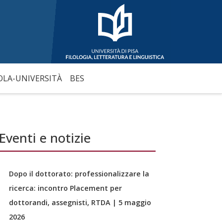
OLA-UNIVERSITÀ
BES
Eventi e notizie
Dopo il dottorato: professionalizzare la
ricerca: incontro Placement per
dottorandi, assegnisti, RTDA | 5 maggio
2026